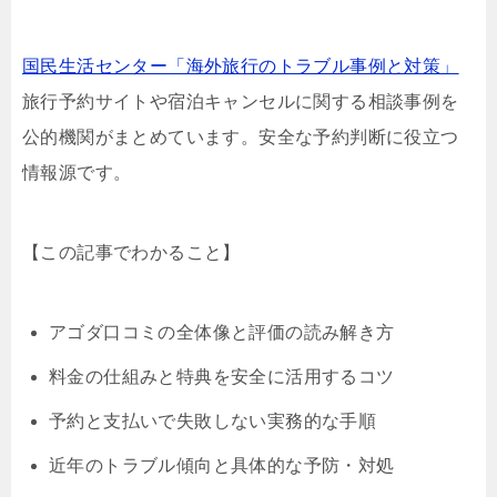
国民生活センター「海外旅行のトラブル事例と対策」
旅行予約サイトや宿泊キャンセルに関する相談事例を
公的機関がまとめています。安全な予約判断に役立つ
情報源です。
【この記事でわかること】
アゴダ口コミの全体像と評価の読み解き方
料金の仕組みと特典を安全に活用するコツ
予約と支払いで失敗しない実務的な手順
近年のトラブル傾向と具体的な予防・対処