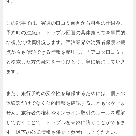
す。
この記事では、実際の口コミ傾向から料金の仕組み、
予約時の注意点、トラブル回避の具体策までを専門的
な視点で徹底解説します。宿泊業界や消費者保護の観
点からも信頼できる情報を整理し、「アゴダ口コミ」
と検索した方の疑問を一つひとつ丁寧に解消していき
ます。
また、旅行予約の安全性を確保するためには、個人の
体験談だけでなく公的情報を確認することも欠かせま
せん。旅行者の権利やオンライン取引のルールを理解
しておくことで、トラブルを未然に防ぐことができま
す。以下の公式情報も併せて参考にしてください。