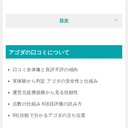
目次
アゴダの口コミについて
口コミ全体像と良評不評の傾向
実体験から判定 アゴダの安全性と仕組み
運営元提携規模から見る信頼性
点数の仕組み 6項目評価の読み方
9社比較で分かるアゴダの立ち位置