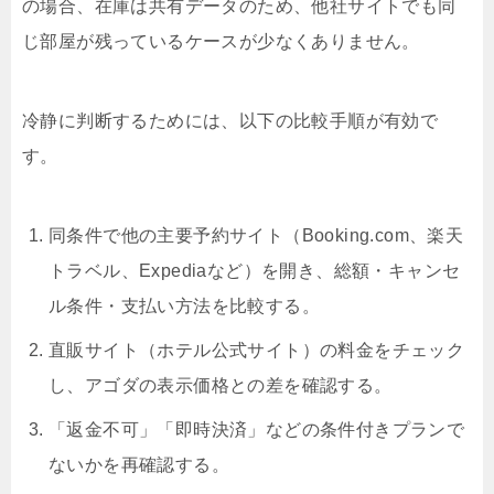
の場合、在庫は共有データのため、他社サイトでも同
じ部屋が残っているケースが少なくありません。
冷静に判断するためには、以下の比較手順が有効で
す。
同条件で他の主要予約サイト（Booking.com、楽天
トラベル、Expediaなど）を開き、総額・キャンセ
ル条件・支払い方法を比較する。
直販サイト（ホテル公式サイト）の料金をチェック
し、アゴダの表示価格との差を確認する。
「返金不可」「即時決済」などの条件付きプランで
ないかを再確認する。