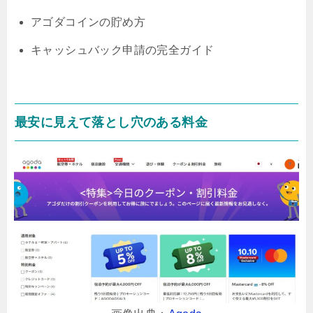
アゴダコインの貯め方
キャッシュバック申請の完全ガイド
最安に見えて落とし穴のある料金