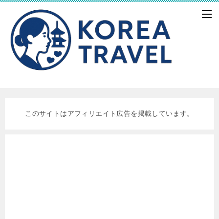
このサイトはアフィリエイト広告を掲載しています。