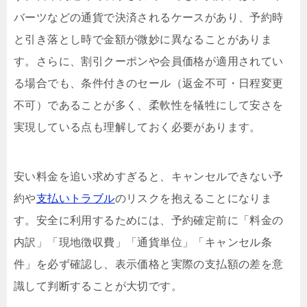
バーツなどの通貨で決済されるケースがあり、予約時
と引き落とし時で金額が微妙に異なることがありま
す。さらに、割引クーポンや会員価格が適用されてい
る場合でも、条件付きのセール（返金不可・日程変更
不可）であることが多く、柔軟性を犠牲にして安さを
実現している点も理解しておく必要があります。
安い料金を追い求めすぎると、キャンセルできない予
約や
支払いトラブル
のリスクを抱えることになりま
す。安全に利用するためには、予約確定前に「料金の
内訳」「現地徴収費」「通貨単位」「キャンセル条
件」を必ず確認し、表示価格と実際の支払額の差を意
識して判断することが大切です。