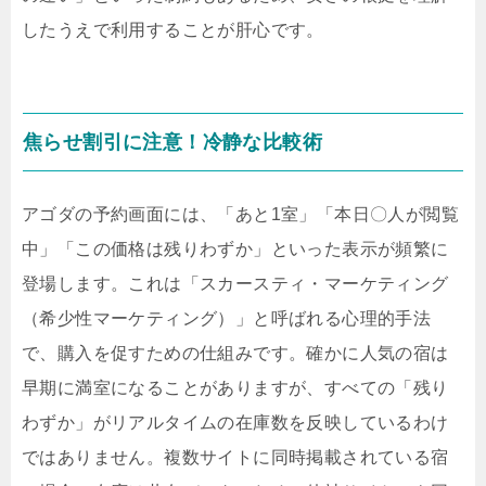
したうえで利用することが肝心です。
焦らせ割引に注意！冷静な比較術
アゴダの予約画面には、「あと1室」「本日〇人が閲覧
中」「この価格は残りわずか」といった表示が頻繁に
登場します。これは「スカースティ・マーケティング
（希少性マーケティング）」と呼ばれる心理的手法
で、購入を促すための仕組みです。確かに人気の宿は
早期に満室になることがありますが、すべての「残り
わずか」がリアルタイムの在庫数を反映しているわけ
ではありません。複数サイトに同時掲載されている宿