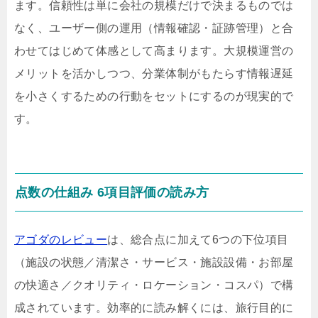
ます。信頼性は単に会社の規模だけで決まるものでは
なく、ユーザー側の運用（情報確認・証跡管理）と合
わせてはじめて体感として高まります。大規模運営の
メリットを活かしつつ、分業体制がもたらす情報遅延
を小さくするための行動をセットにするのが現実的で
す。
点数の仕組み 6項目評価の読み方
アゴダのレビュー
は、総合点に加えて6つの下位項目
（施設の状態／清潔さ・サービス・施設設備・お部屋
の快適さ／クオリティ・ロケーション・コスパ）で構
成されています。効率的に読み解くには、旅行目的に