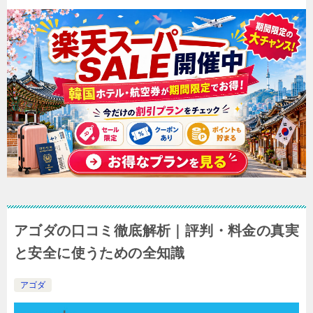
アゴダの口コミ徹底解析｜評判・料金の真実
と安全に使うための全知識
アゴダ