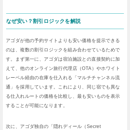
なぜ安い？割引ロジックを解説
アゴダが他の予約サイトよりも安い価格を提示できる
のは、複数の割引ロジックを組み合わせているためで
す。まず第一に、アゴダは宿泊施設との直接契約に加
えて、他のオンライン旅行代理店（OTA）やホワイト
レーベル経由の在庫を仕入れる「マルチチャンネル流
通」を採用しています。これにより、同じ宿でも異な
る仕入れルートの価格を比較し、最も安いものを表示
することが可能になります。
次に、アゴダ独自の「隠れディール（Secret