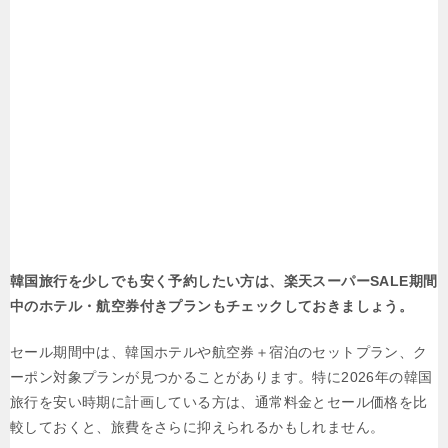
韓国旅行を少しでも安く予約したい方は、楽天スーパーSALE期間
中のホテル・航空券付きプランもチェックしておきましょう。
セール期間中は、韓国ホテルや航空券＋宿泊のセットプラン、ク
ーポン対象プランが見つかることがあります。特に2026年の韓国
旅行を安い時期に計画している方は、通常料金とセール価格を比
較しておくと、旅費をさらに抑えられるかもしれません。