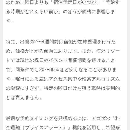
のため、曜日よりも「宿泊予定日がいつか」「予約す
る時期がどれくらい前か」のほうが価格に影響しま
す。
特に、出発の2〜4週間前は宿側が在庫整理を行うた
め、価格が下がる傾向にあります。また、海外リゾー
トでは現地の祝日やイベント開催期間を避けること
で、同条件でも20〜30％ほど安くなることがありま
す。曜日による差はアクセス集中や検索アルゴリズム
の影響にすぎず、特定の曜日だけを狙う戦略は実用的
とは言えません。
最適な予約タイミングを見極めるには、アゴダの「料
金通知（プライスアラート）」機能を活用し、希望条