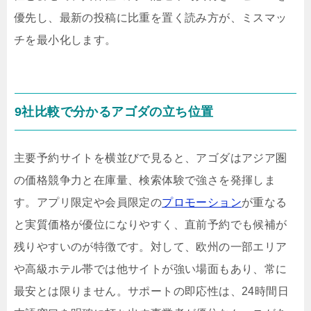
優先し、最新の投稿に比重を置く読み方が、ミスマッ
チを最小化します。
9社比較で分かるアゴダの立ち位置
主要予約サイトを横並びで見ると、アゴダはアジア圏
の価格競争力と在庫量、検索体験で強さを発揮しま
す。アプリ限定や会員限定の
プロモーション
が重なる
と実質価格が優位になりやすく、直前予約でも候補が
残りやすいのが特徴です。対して、欧州の一部エリア
や高級ホテル帯では他サイトが強い場面もあり、常に
最安とは限りません。サポートの即応性は、24時間日