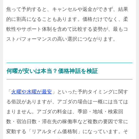
焦って予約すると、キャンセルや返金ができず、結果
的に割高になることもあります。価格だけでなく、柔
軟性やサポート体制を含めて比較する姿勢が、最もコ
ストパフォーマンスの高い選択につながります。
何曜が安いは本当？価格神話を検証
「
火曜や水曜が最安
」といった予約タイミングに関す
る俗説がありますが、アゴダの場合は一概には当ては
まりません。アゴダの料金は、季節・地域・検索回
数・宿泊日数・滞在先の稼働率など複数の要因で常に
変動する「リアルタイム価格制」になっています。そ