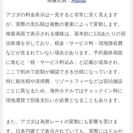
画像出典：
Agoda
アゴダの料金表示は一見すると非常に安く見えます
が、実際の支払額は複数の要素によって変動します。
検索画面で表示される価格は、基本的に1泊あたりの宿
泊単価を示しており、税金・サービス料・現地徴収費
などが含まれていない場合があります。予約最終画面
に進むと「税・サービス料込み」と記載が追加され、
ここで初めて総額が確認できる仕様になっています。
特に観光税や清掃費、リゾートフィーなどは宿泊施設
ごとに異なるため、海外ホテルではチェックイン時に
現地通貨で別途支払いが必要となることもあります。
また、アゴダは為替レートの変動にも影響を受けま
す。日本円建てで表示されていても、実際にはドルや