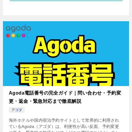
Agoda電話番号の完全ガイド｜問い合わせ・予約変
更・返金・緊急対応まで徹底解説
アゴダ
海外ホテルや国内宿泊予約サイトとして世界的に利用され
ているAgoda（アゴダ）は、利便性が高い反面、予約変更