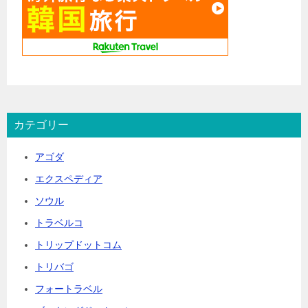
カテゴリー
アゴダ
エクスペディア
ソウル
トラベルコ
トリップドットコム
トリバゴ
フォートラベル