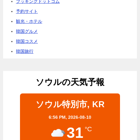
ブッキングドットコム
予約サイト
観光・ホテル
韓国グルメ
韓国コスメ
韓国旅行
ソウルの天気予報
ソウル特別市, KR
6:56 PM,
2026-08-10
31
°C