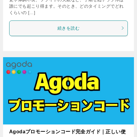
誰にでも起こり得ます。そのとき、どのタイミングでどれ
くらいの […]
続きを読む
Agodaプロモーションコード完全ガイド｜正しい使