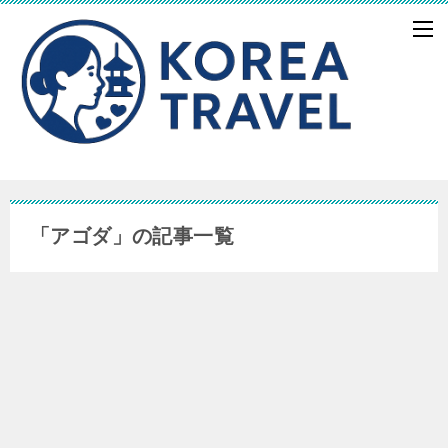
「アゴダ」の記事一覧