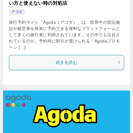
い方と使えない時の対処法
アゴダ
旅行予約サイト「Agoda（アゴダ）」は、世界中の宿泊施
設や航空券を簡単に予約できる便利なプラットフォームと
して多くの旅行者に利用されています。その中でも注目さ
れているのが、予約時に割引が受けられる「Agodaプロモ
ーシ […]
続きを読む