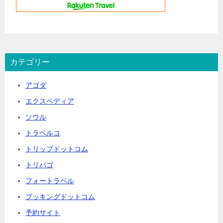
カテゴリー
アゴダ
エクスペディア
ソウル
トラベルコ
トリップドットコム
トリバゴ
フォートラベル
ブッキングドットコム
予約サイト