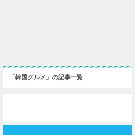
「韓国グルメ」の記事一覧