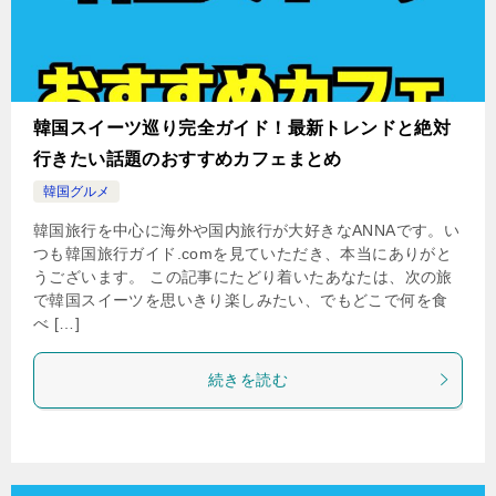
韓国スイーツ巡り完全ガイド！最新トレンドと絶対
行きたい話題のおすすめカフェまとめ
韓国グルメ
韓国旅行を中心に海外や国内旅行が大好きなANNAです。い
つも韓国旅行ガイド.comを見ていただき、本当にありがと
うございます。 この記事にたどり着いたあなたは、次の旅
で韓国スイーツを思いきり楽しみたい、でもどこで何を食
べ […]
続きを読む