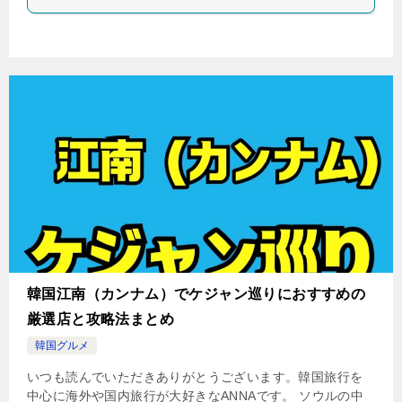
韓国江南（カンナム）でケジャン巡りにおすすめの
厳選店と攻略法まとめ
韓国グルメ
いつも読んでいただきありがとうございます。韓国旅行を
中心に海外や国内旅行が大好きなANNAです。 ソウルの中