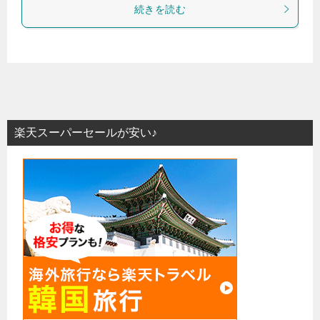
続きを読む
楽天スーパーセールが安い♪