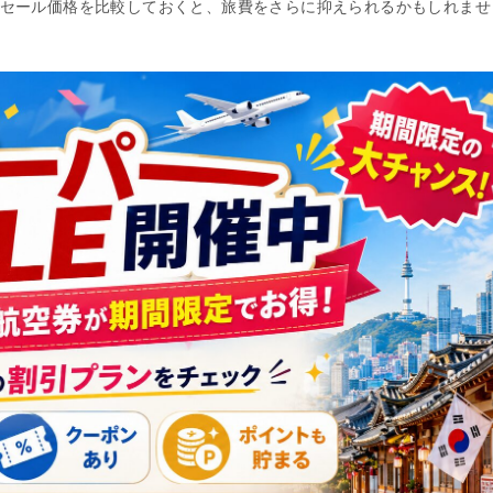
セール価格を比較しておくと、旅費をさらに抑えられるかもしれませ