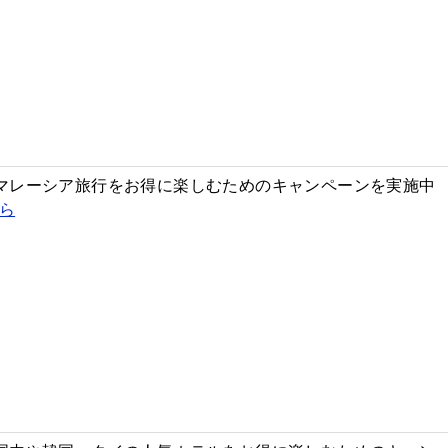
では、マレーシア旅行をお得に楽しむためのキャンペーンを実施中
ら