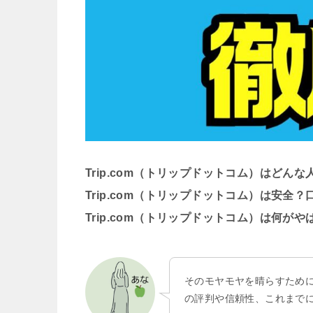
Trip.com（トリップドットコム）はどん
Trip.com（トリップドットコム）は安全
Trip.com（トリップドットコム）は何が
そのモヤモヤを晴らすために
の評判や信頼性、これまで