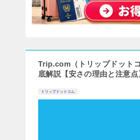
Trip.com（トリップド
底解説【安さの理由と注意点
トリップドットコム