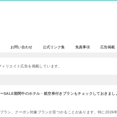
お問い合わせ
公式リンク集
免責事項
広告掲載
フィリエイト広告を掲載しています。
ーSALE期間中のホテル・航空券付きプランもチェックしておきまし
プラン、クーポン対象プランが見つかることがあります。特に2026