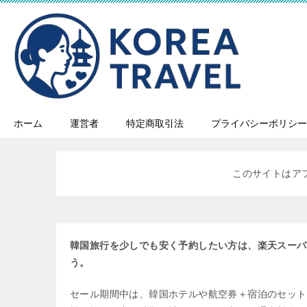
ホーム
運営者
特定商取引法
プライバシーポリシー
このサイトはア
韓国旅行を少しでも安く予約したい方は、楽天スーパ
う。
セール期間中は、韓国ホテルや航空券＋宿泊のセット