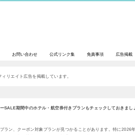
お問い合わせ
公式リンク集
免責事項
広告掲載
フィリエイト広告を掲載しています。
ーSALE期間中のホテル・航空券付きプランもチェックしておきまし
プラン、クーポン対象プランが見つかることがあります。特に2026