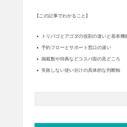
【この記事でわかること】
トリバゴとアゴダの役割の違いと基本機
予約フローとサポート窓口の違い
掲載数や特典などコスパ面の見どころ
失敗しない使い分けの具体的な判断軸