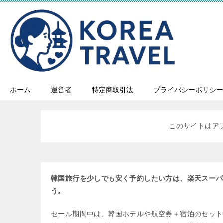
ホーム
運営者
特定商取引法
プライバシーポリシー
このサイトはア
韓国旅行を少しでも安く予約したい方は、楽天スーパ
う。
セール期間中は、韓国ホテルや航空券＋宿泊のセット