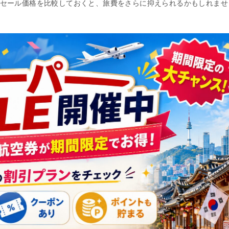
セール価格を比較しておくと、旅費をさらに抑えられるかもしれませ