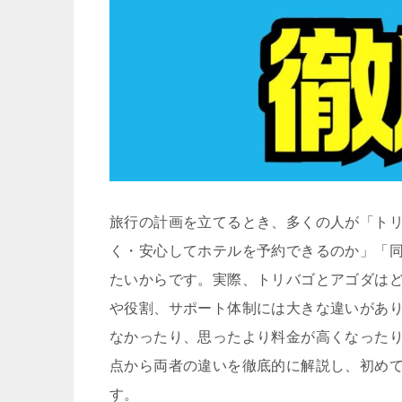
旅行の計画を立てるとき、多くの人が「トリ
く・安心してホテルを予約できるのか」「
たいからです。実際、トリバゴとアゴダは
や役割、サポート体制には大きな違いがあ
なかったり、思ったより料金が高くなった
点から両者の違いを徹底的に解説し、初め
す。