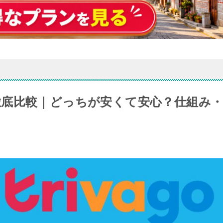
底比較｜どっちが安くて安心？仕組み