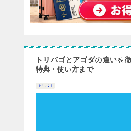
トリバゴとアゴダの違いを徹
特典・使い方まで
トリバゴ