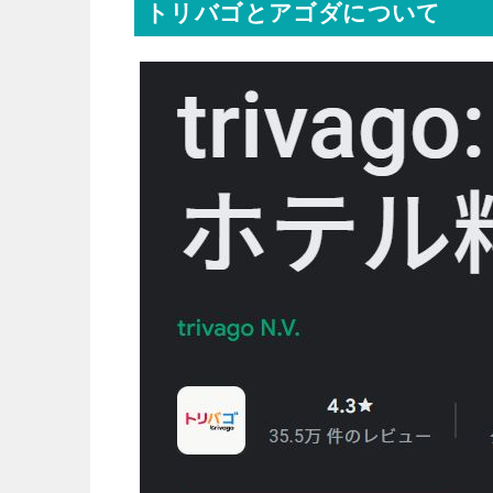
トリバゴとアゴダについて