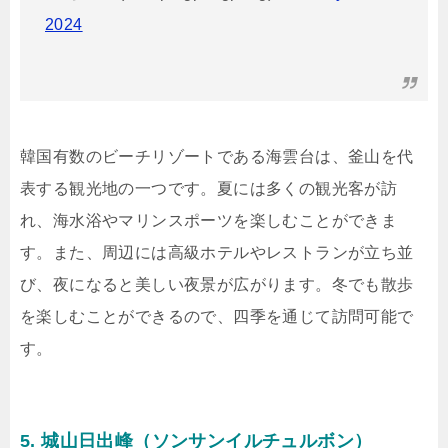
2024
韓国有数のビーチリゾートである海雲台は、釜山を代
表する観光地の一つです。夏には多くの観光客が訪
れ、海水浴やマリンスポーツを楽しむことができま
す。また、周辺には高級ホテルやレストランが立ち並
び、夜になると美しい夜景が広がります。冬でも散歩
を楽しむことができるので、四季を通じて訪問可能で
す。
5. 城山日出峰（ソンサンイルチュルボン）