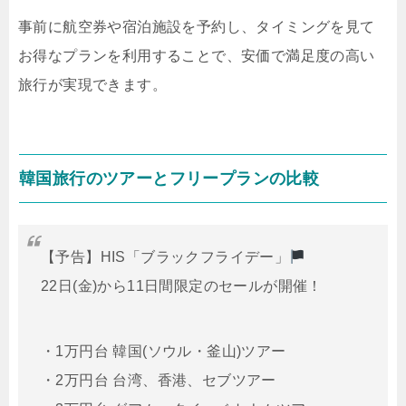
事前に航空券や宿泊施設を予約し、タイミングを見て
お得なプランを利用することで、安価で満足度の高い
旅行が実現できます。
韓国旅行のツアーとフリープランの比較
【予告】HIS「ブラックフライデー」
22日(金)から11日間限定のセールが開催！
・1万円台 韓国(ソウル・釜山)ツアー
・2万円台 台湾、香港、セブツアー