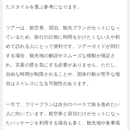
たスタイルを選ぶ参考になります。
ツアーは、航空券、宿泊、観光プランがセットになっ
ているため、旅行の計画に時間をかけたくない人や初
めて訪れる人にとって便利です。ツアーガイドが同行
する場合、観光地の解説やスムーズな移動が保証さ
れ、言葉の壁を気にする必要がありません。ただし、
自由な時間が制限されることや、団体行動が苦手な場
合はストレスになる可能性があります。
一方で、フリープランは自分のペースで旅を進めたい
人に向いています。航空券と宿泊だけがセットになっ
たパッケージを利用する場合も多く、観光地や食事場