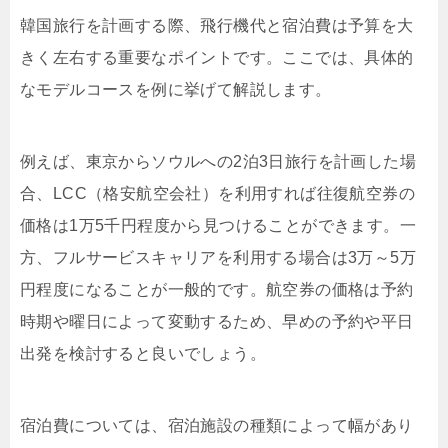
韓国旅行を計画する際、飛行機代と宿泊費は予算を大
きく左右する重要なポイントです。ここでは、具体的
なモデルコースを例に挙げて解説します。
例えば、東京からソウルへの2泊3日旅行を計画した場
合、LCC（格安航空会社）を利用すれば往復航空券の
価格は1万5千円程度から見つけることができます。一
方、フルサービスキャリアを利用する場合は3万～5万
円程度になることが一般的です。航空券の価格は予約
時期や曜日によって変動するため、早めの予約や平日
出発を検討すると良いでしょう。
宿泊費については、宿泊施設の種類によって幅があり