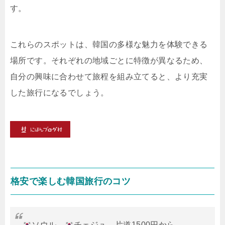
す。
これらのスポットは、韓国の多様な魅力を体験できる
場所です。それぞれの地域ごとに特徴が異なるため、
自分の興味に合わせて旅程を組み立てると、より充実
した旅行になるでしょう。
格安で楽しむ韓国旅行のコツ
ソウル→
チェジュ、片道1500円から