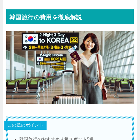
韓国旅行の費用を徹底解説
この章のポイント
韓国旅行のおすすめ人気スポット5選