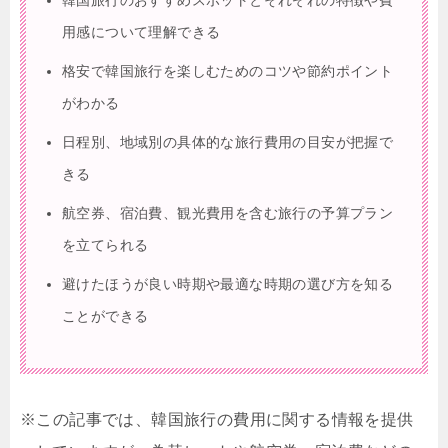
用感について理解できる
格安で韓国旅行を楽しむためのコツや節約ポイント
がわかる
日程別、地域別の具体的な旅行費用の目安が把握で
きる
航空券、宿泊費、観光費用を含む旅行の予算プラン
を立てられる
避けたほうが良い時期や最適な時期の選び方を知る
ことができる
※この記事では、韓国旅行の費用に関する情報を提供