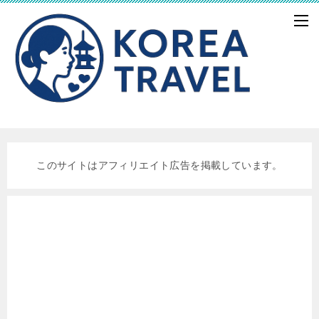
このサイトはアフィリエイト広告を掲載しています。