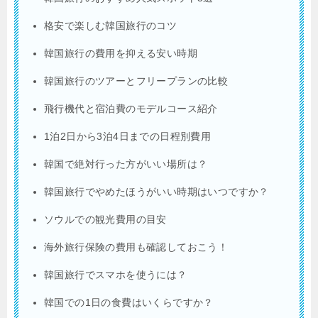
格安で楽しむ韓国旅行のコツ
韓国旅行の費用を抑える安い時期
韓国旅行のツアーとフリープランの比較
飛行機代と宿泊費のモデルコース紹介
1泊2日から3泊4日までの日程別費用
韓国で絶対行った方がいい場所は？
韓国旅行でやめたほうがいい時期はいつですか？
ソウルでの観光費用の目安
海外旅行保険の費用も確認しておこう！
韓国旅行でスマホを使うには？
韓国での1日の食費はいくらですか？