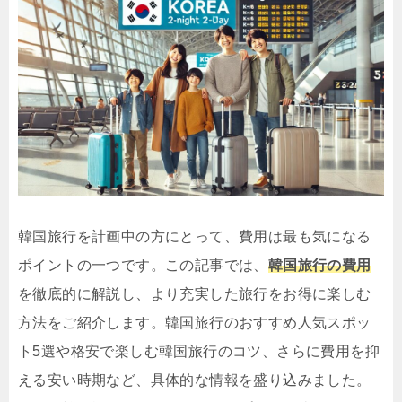
韓国旅行を計画中の方にとって、費用は最も気になる
ポイントの一つです。この記事では、
韓国旅行の費用
を徹底的に解説し、より充実した旅行をお得に楽しむ
方法をご紹介します。韓国旅行のおすすめ人気スポッ
ト5選や格安で楽しむ韓国旅行のコツ、さらに費用を抑
える安い時期など、具体的な情報を盛り込みました。