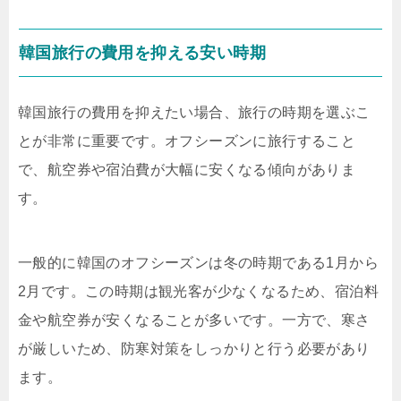
韓国旅行の費用を抑える安い時期
韓国旅行の費用を抑えたい場合、旅行の時期を選ぶこ
とが非常に重要です。オフシーズンに旅行すること
で、航空券や宿泊費が大幅に安くなる傾向がありま
す。
一般的に韓国のオフシーズンは冬の時期である1月から
2月です。この時期は観光客が少なくなるため、宿泊料
金や航空券が安くなることが多いです。一方で、寒さ
が厳しいため、防寒対策をしっかりと行う必要があり
ます。