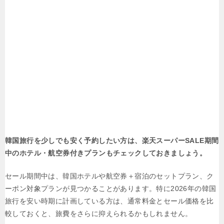
韓国旅行を少しでも安く予約したい方は、楽天スーパーSALE期間
中のホテル・航空券付きプランもチェックしておきましょう。
セール期間中は、韓国ホテルや航空券＋宿泊のセットプラン、ク
ーポン対象プランが見つかることがあります。特に2026年の韓国
旅行を安い時期に計画している方は、通常料金とセール価格を比
較しておくと、旅費をさらに抑えられるかもしれません。