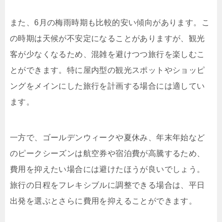
また、6月の梅雨時期も比較的安い傾向があります。こ
の時期は天候が不安定になることがありますが、観光
客が少なくなるため、混雑を避けつつ旅行を楽しむこ
とができます。特に屋内型の観光スポットやショッピ
ングをメインにした旅行を計画する場合には適してい
ます。
一方で、ゴールデンウィークや夏休み、年末年始など
のピークシーズンは航空券や宿泊費が高騰するため、
費用を抑えたい場合には避けたほうが良いでしょう。
旅行の日程をフレキシブルに調整できる場合は、平日
出発を選ぶとさらに費用を抑えることができます。