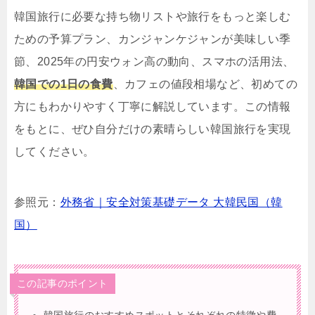
韓国旅行に必要な持ち物リストや旅行をもっと楽しむ
ための予算プラン、カンジャンケジャンが美味しい季
節、2025年の円安ウォン高の動向、スマホの活用法、
韓国での1日の食費
、カフェの値段相場など、初めての
方にもわかりやすく丁寧に解説しています。この情報
をもとに、ぜひ自分だけの素晴らしい韓国旅行を実現
してください。
参照元：
外務省｜安全対策基礎データ 大韓民国（韓
国）
この記事のポイント
韓国旅行のおすすめスポットとそれぞれの特徴や費