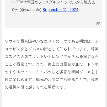
— JOAH韓国カフェ&グルメ〜ソウルから地方ま
で〜 (@joahcafe)
September 11, 2024
ソウルで最も賑やかなエリアの一つである明洞は、シ
ョッピングとグルメの街として知られています。韓国
コスメの人気ブランドやトレンドアイテムを探すなら
ここが最適です。また、路上には屋台が並び、トッポ
ッキやホットク、キムパッなど多彩な韓国グルメを手
軽に楽しめます。観光の合間に立ち寄ることで、韓国
の活気を肌で感じられる場所です。