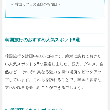
韓国カフェの値段の相場は？
韓国旅行のおすすめ人気スポット5選
韓国旅行を計画中の方に向けて、絶対に訪れておきた
い人気スポットを5つ厳選しました。観光、グルメ、自
然など、それぞれ異なる魅力を持つ場所をピックアッ
プしています。これらを訪れることで、韓国の多彩な
文化や風景を楽しむことができるでしょう。