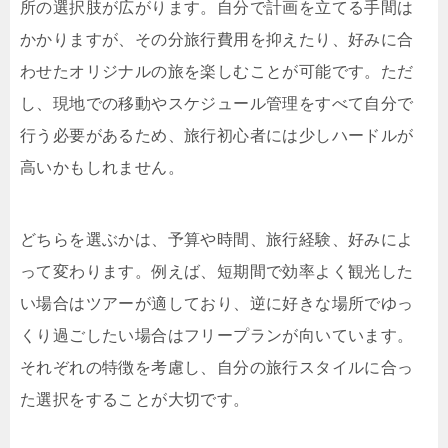
所の選択肢が広がります。自分で計画を立てる手間は
かかりますが、その分旅行費用を抑えたり、好みに合
わせたオリジナルの旅を楽しむことが可能です。ただ
し、現地での移動やスケジュール管理をすべて自分で
行う必要があるため、旅行初心者には少しハードルが
高いかもしれません。
どちらを選ぶかは、予算や時間、旅行経験、好みによ
って変わります。例えば、短期間で効率よく観光した
い場合はツアーが適しており、逆に好きな場所でゆっ
くり過ごしたい場合はフリープランが向いています。
それぞれの特徴を考慮し、自分の旅行スタイルに合っ
た選択をすることが大切です。