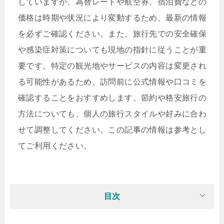
していますが、為替レートや航空券、宿泊費などの
価格は時期や状況により変動するため、最新の情報
を必ずご確認ください。また、旅行先での安全確保
や感染症対策についても現地の指針に従うことが重
要です。特定の観光地やサービスの内容は変更され
る可能性があるため、訪問前に公式情報や口コミを
確認することをおすすめします。節約や格安旅行の
方法についても、個人の旅行スタイルや好みに合わ
せて調整してください。この記事の情報は参考とし
てご利用ください。
目次