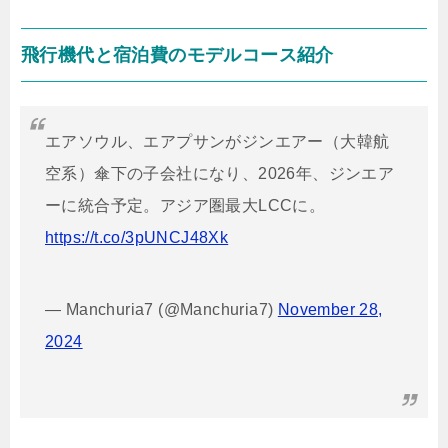
飛行機代と宿泊費のモデルコース紹介
エアソウル、エアプサンがジンエアー（大韓航
空系）傘下の子会社になり、2026年、ジンエア
ーに統合予定。アジア圏最大LCCに。
https://t.co/3pUNCJ48Xk
— Manchuria7 (@Manchuria7)
November 28,
2024