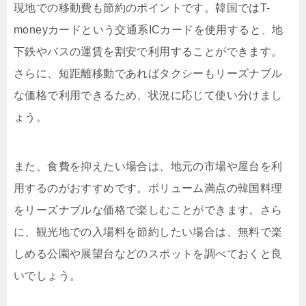
現地での移動費も節約のポイントです。韓国ではT-
moneyカードという交通系ICカードを使用すると、地
下鉄やバスの運賃を割安で利用することができます。
さらに、短距離移動であればタクシーもリーズナブル
な価格で利用できるため、状況に応じて使い分けまし
ょう。
また、食費を抑えたい場合は、地元の市場や屋台を利
用するのがおすすめです。ボリューム満点の韓国料理
をリーズナブルな価格で楽しむことができます。さら
に、観光地での入場料を節約したい場合は、無料で楽
しめる公園や展望台などのスポットを調べておくと良
いでしょう。