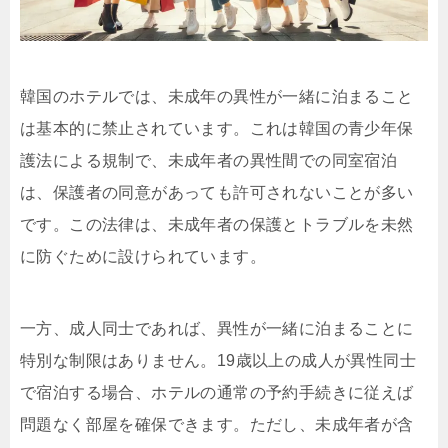
韓国のホテルでは、未成年の異性が一緒に泊まること
は基本的に禁止されています。これは韓国の青少年保
護法による規制で、未成年者の異性間での同室宿泊
は、保護者の同意があっても許可されないことが多い
です。この法律は、未成年者の保護とトラブルを未然
に防ぐために設けられています。
一方、成人同士であれば、異性が一緒に泊まることに
特別な制限はありません。19歳以上の成人が異性同士
で宿泊する場合、ホテルの通常の予約手続きに従えば
問題なく部屋を確保できます。ただし、未成年者が含