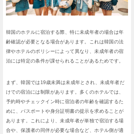
韓国のホテルに宿泊する際、特に未成年者の場合は年
齢確認が必要となる場合があります。これは韓国の法
律やホテルのポリシーによって異なり、未成年者の宿
泊には特定の条件が課せられることがあるためです。
まず、韓国では19歳未満は未成年とされ、未成年者だ
けでの宿泊には制限があります。多くのホテルでは、
予約時やチェックイン時に宿泊者の年齢を確認するた
めに、パスポートや身分証明書の提示を求めることが
あります。これにより、未成年者が単独で宿泊する場
合や、保護者の同伴が必要な場合など、ホテル側が適