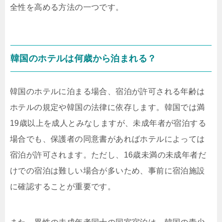
全性を高める方法の一つです。
韓国のホテルは何歳から泊まれる？
韓国のホテルに泊まる場合、宿泊が許可される年齢は
ホテルの規定や韓国の法律に依存します。韓国では満
19歳以上を成人とみなしますが、未成年者が宿泊する
場合でも、保護者の同意書があればホテルによっては
宿泊が許可されます。ただし、16歳未満の未成年者だ
けでの宿泊は難しい場合が多いため、事前に宿泊施設
に確認することが重要です。