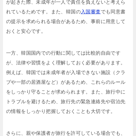
が起きた際、未成年が一人で責任を負えないと考えら
れているためです。また、韓国の
入国審査
でも同意書
の提示を求められる場合があるため、事前に用意して
おくと安心です。
一方、韓国国内での行動に関しては比較的自由です
が、法律や習慣をよく理解しておく必要があります。
例えば、韓国では未成年者が入場できない施設（クラ
ブや一部の居酒屋など）があるため、これらのルール
をしっかり守ることが求められます。また、旅行中に
トラブルを避けるため、旅行先の緊急連絡先や宿泊先
の情報をしっかり把握しておくことも大切です。
さらに、親や保護者が旅行を許可している場合でも、