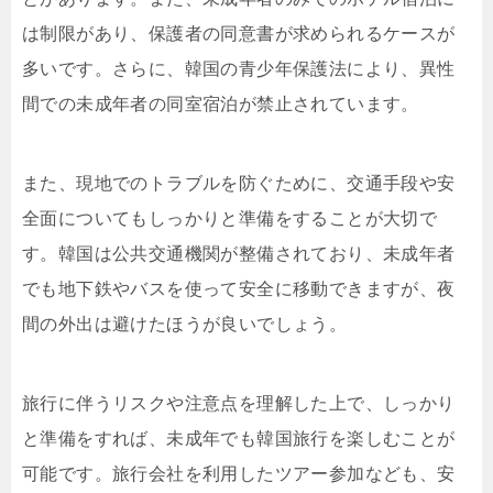
は制限があり、保護者の同意書が求められるケースが
多いです。さらに、韓国の青少年保護法により、異性
間での未成年者の同室宿泊が禁止されています。
また、現地でのトラブルを防ぐために、交通手段や安
全面についてもしっかりと準備をすることが大切で
す。韓国は公共交通機関が整備されており、未成年者
でも地下鉄やバスを使って安全に移動できますが、夜
間の外出は避けたほうが良いでしょう。
旅行に伴うリスクや注意点を理解した上で、しっかり
と準備をすれば、未成年でも韓国旅行を楽しむことが
可能です。旅行会社を利用したツアー参加なども、安