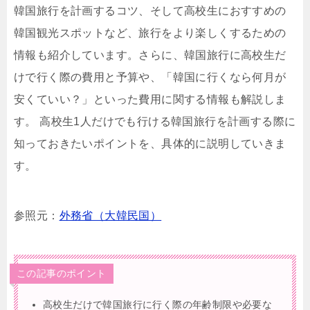
韓国旅行を計画するコツ、そして高校生におすすめの
韓国観光スポットなど、旅行をより楽しくするための
情報も紹介しています。さらに、韓国旅行に高校生だ
けで行く際の費用と予算や、「韓国に行くなら何月が
安くていい？」といった費用に関する情報も解説しま
す。 高校生1人だけでも行ける韓国旅行を計画する際に
知っておきたいポイントを、具体的に説明していきま
す。
参照元：
外務省（大韓民国）
この記事のポイント
高校生だけで韓国旅行に行く際の年齢制限や必要な