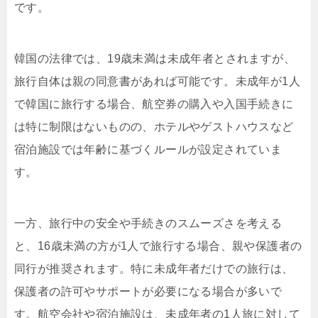
です。
韓国の法律では、19歳未満は未成年者とされますが、
旅行自体は親の同意書があれば可能です。未成年が1人
で韓国に旅行する場合、航空券の購入や入国手続きに
は特に制限はないものの、ホテルやゲストハウスなど
宿泊施設では年齢に基づくルールが設定されていま
す。
一方、旅行中の安全や手続きのスムーズさを考える
と、16歳未満の方が1人で旅行する場合、親や保護者の
同行が推奨されます。特に未成年者だけでの旅行は、
保護者の許可やサポートが必要になる場合が多いで
す。航空会社や宿泊施設は、未成年者の1人旅に対して