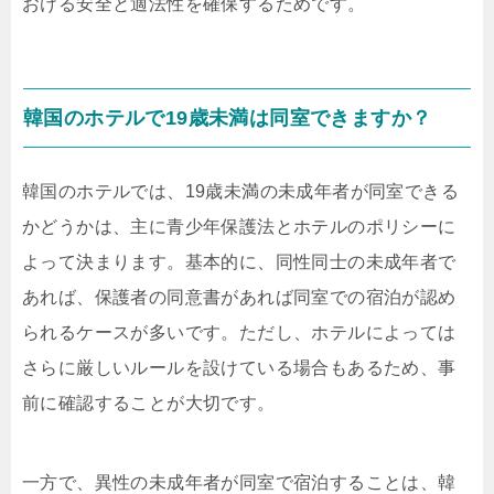
おける安全と適法性を確保するためです。
韓国のホテルで19歳未満は同室できますか？
韓国のホテルでは、19歳未満の未成年者が同室できる
かどうかは、主に青少年保護法とホテルのポリシーに
よって決まります。基本的に、同性同士の未成年者で
あれば、保護者の同意書があれば同室での宿泊が認め
られるケースが多いです。ただし、ホテルによっては
さらに厳しいルールを設けている場合もあるため、事
前に確認することが大切です。
一方で、異性の未成年者が同室で宿泊することは、韓