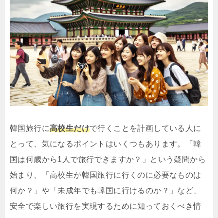
韓国旅行に
高校生だけ
で行くことを計画している人に
とって、気になるポイントはいくつもあります。「韓
国は何歳から1人で旅行できますか？」という疑問から
始まり、「高校生が韓国旅行に行くのに必要なものは
何か？」や「未成年でも韓国に行けるのか？」など、
安全で楽しい旅行を実現するために知っておくべき情