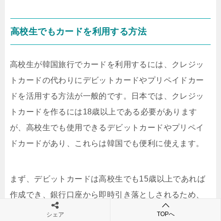
高校生でもカードを利用する方法
高校生が韓国旅行でカードを利用するには、クレジッ
トカードの代わりにデビットカードやプリペイドカー
ドを活用する方法が一般的です。日本では、クレジッ
トカードを作るには18歳以上である必要があります
が、高校生でも使用できるデビットカードやプリペイ
ドカードがあり、これらは韓国でも便利に使えます。
まず、デビットカードは高校生でも15歳以上であれば
作成でき、銀行口座から即時引き落としされるため、
使い過ぎを防ぐことができるメリットがあります。
TOPへ
シェア