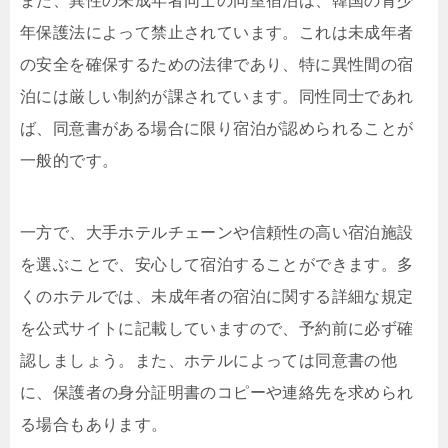
また、異性の未成年者同士の同室宿泊は、韓国の青少
年保護法によって禁止されています。これは未成年者
の安全を確保するための法律であり、特に異性間の宿
泊には厳しい制約が課されています。同性同士であれ
ば、同意書がある場合に限り宿泊が認められることが
一般的です。
一方で、大手ホテルチェーンや信頼性の高い宿泊施設
を選ぶことで、安心して宿泊することができます。多
くのホテルでは、未成年者の宿泊に関する詳細な規定
を公式サイトに記載していますので、予約前に必ず確
認しましょう。また、ホテルによっては同意書の他
に、保護者の身分証明書のコピーや連絡先を求められ
る場合もあります。