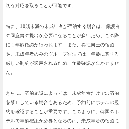
切な対応を取ることが可能です。
特に、18歳未満の未成年者が宿泊する場合は、保護者
の同意書の提出が必要になることが多いため、この際
にも年齢確認が行われます。また、異性同士の宿泊
や、未成年者のみのグループ宿泊では、年齢に関する
厳しい制約が適用されるため、年齢確認が欠かせませ
ん。
さらに、宿泊施設によっては、未成年者だけでの宿泊
を禁止している場合もあるため、予約前にホテルの規
約を確認することが重要です。このように、韓国のホ
テルで年齢確認が必要となるのは、未成年者の宿泊に