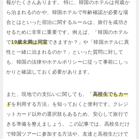
報がたくさんあります。 特に、韓国のホテルは何歳か
ら泊まれるのかや、韓国ホテルで年齢確認が必要な場
合とはといった宿泊に関するルールは、旅行を成功さ
せるために非常に重要です。例えば、「韓国のホテル
で
19歳未満は同室
できますか？」や「韓国ホテルに異
性と一緒に泊まれるのか？」といった質問に対して
も、韓国の法律やホテルポリシーに従って事前にしっ
かりと確認しておく必要があります。
また、現地での支払いに関しても、「
高校生でもカー
ド
を利用する方法」を知っておくと便利です。クレジ
ットカード以外の選択肢もあるため、安心して旅行で
きる準備を整えましょう。 この記事では、高校生だけ
で韓国ツアーに参加する方法や、友達と高校生だけで