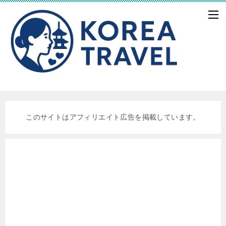
このサイトはアフィリエイト広告を掲載しています。