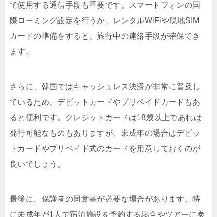
で使用する通信手段も重要です。スマートフォンの国
際ローミング設定を行うか、レンタルWiFiや現地SIM
カードの準備をすると、旅行中の連絡手段が確保でき
ます。
さらに、韓国ではキャッシュレス決済が非常に普及し
ているため、デビットカードやプリペイドカードもあ
ると便利です。クレジットカードは18歳以上であれば
発行可能なものもありますが、未成年の場合はデビッ
トカードやプリペイド式のカードを用意しておくのが
良いでしょう。
最後に、保護者の同意書が必要な場合があります。特
に未成年が1人で宿泊施設を予約する場合やツアーに参