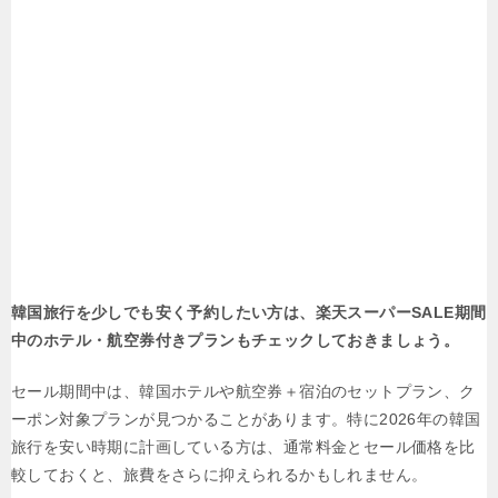
韓国旅行を少しでも安く予約したい方は、楽天スーパーSALE期間
中のホテル・航空券付きプランもチェックしておきましょう。
セール期間中は、韓国ホテルや航空券＋宿泊のセットプラン、ク
ーポン対象プランが見つかることがあります。特に2026年の韓国
旅行を安い時期に計画している方は、通常料金とセール価格を比
較しておくと、旅費をさらに抑えられるかもしれません。