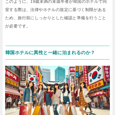
このように、19歳未満の未成年者が韓国のホテルで同
室する際は、法律やホテルの規定に基づく制限がある
ため、旅行前にしっかりとした確認と準備を行うこと
が必要です。
韓国ホテルに異性と一緒に泊まれるのか？