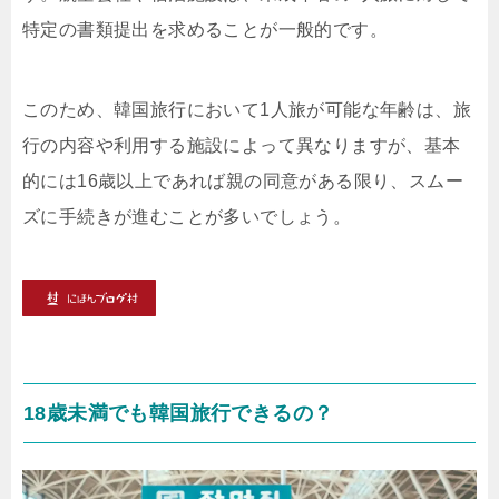
特定の書類提出を求めることが一般的です。
このため、韓国旅行において1人旅が可能な年齢は、旅
行の内容や利用する施設によって異なりますが、基本
的には16歳以上であれば親の同意がある限り、スムー
ズに手続きが進むことが多いでしょう。
18歳未満でも韓国旅行できるの？