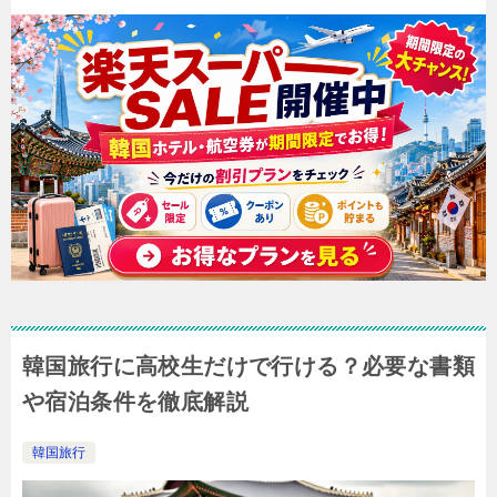
韓国旅行に高校生だけで行ける？必要な書類
や宿泊条件を徹底解説
韓国旅行