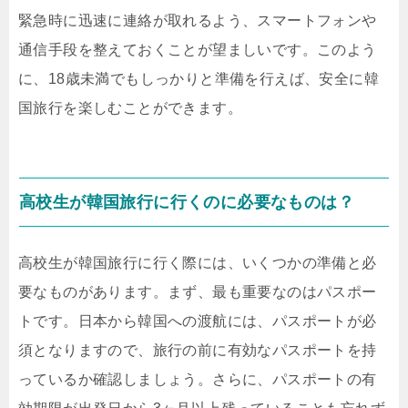
緊急時に迅速に連絡が取れるよう、スマートフォンや
通信手段を整えておくことが望ましいです。このよう
に、18歳未満でもしっかりと準備を行えば、安全に韓
国旅行を楽しむことができます。
高校生が韓国旅行に行くのに必要なものは？
高校生が韓国旅行に行く際には、いくつかの準備と必
要なものがあります。まず、最も重要なのはパスポー
トです。日本から韓国への渡航には、パスポートが必
須となりますので、旅行の前に有効なパスポートを持
っているか確認しましょう。さらに、パスポートの有