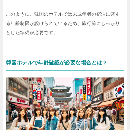
このように、韓国のホテルでは未成年者の宿泊に関す
る年齢制限が設けられているため、旅行前にしっかり
とした準備が必要です。
韓国ホテルで年齢確認が必要な場合とは？