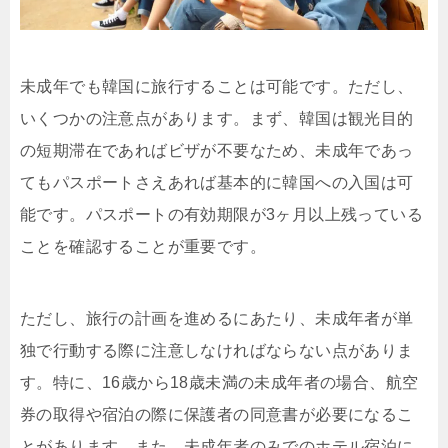
未成年でも韓国に旅行することは可能です。ただし、
いくつかの注意点があります。まず、韓国は観光目的
の短期滞在であればビザが不要なため、未成年であっ
てもパスポートさえあれば基本的に韓国への入国は可
能です。パスポートの有効期限が3ヶ月以上残っている
ことを確認することが重要です。
ただし、旅行の計画を進めるにあたり、未成年者が単
独で行動する際に注意しなければならない点がありま
す。特に、16歳から18歳未満の未成年者の場合、航空
券の取得や宿泊の際に保護者の同意書が必要になるこ
とがあります。また、未成年者のみでのホテル宿泊に