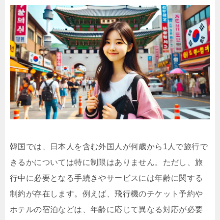
韓国では、日本人を含む外国人が何歳から1人で旅行で
きるかについては特に制限はありません。ただし、旅
行中に必要となる手続きやサービスには年齢に関する
制約が存在します。例えば、飛行機のチケット予約や
ホテルの宿泊などは、年齢に応じて異なる対応が必要