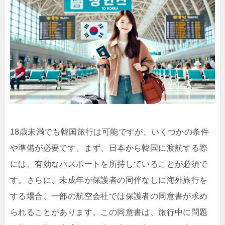
18歳未満でも韓国旅行は可能ですが、いくつかの条件
や準備が必要です。まず、日本から韓国に渡航する際
には、有効なパスポートを所持していることが必須で
す。さらに、未成年が保護者の同伴なしに海外旅行を
する場合、一部の航空会社では保護者の同意書が求め
られることがあります。この同意書は、旅行中に問題