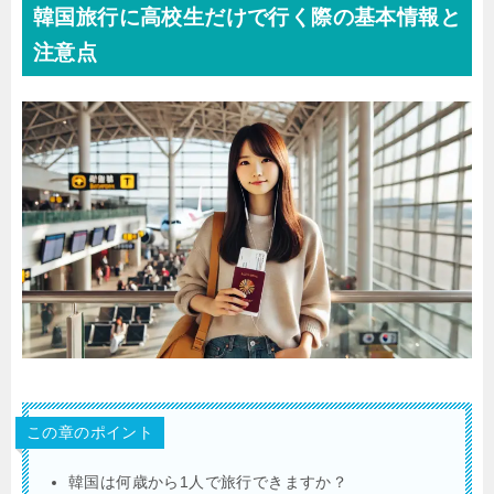
韓国旅行に高校生だけで行く際の基本情報と
注意点
この章のポイント
韓国は何歳から1人で旅行できますか？