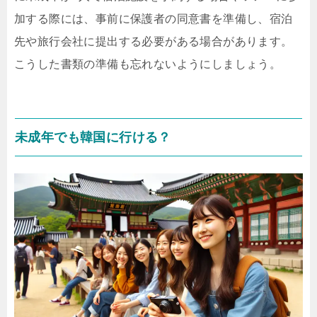
加する際には、事前に保護者の同意書を準備し、宿泊
先や旅行会社に提出する必要がある場合があります。
こうした書類の準備も忘れないようにしましょう。
未成年でも韓国に行ける？