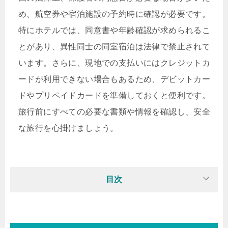
め、航空券や宿泊施設の予約時に確認が必要です。
特にホテルでは、同意書や年齢確認が求められるこ
とがあり、異性同士の同室宿泊は法律で禁止されて
います。さらに、現地での支払いにはクレジットカ
ードが利用できない場合もあるため、デビットカー
ドやプリペイドカードを準備しておくと便利です。
旅行前にすべての必要な書類や情報を確認し、安全
な旅行を心掛けましょう。
目次