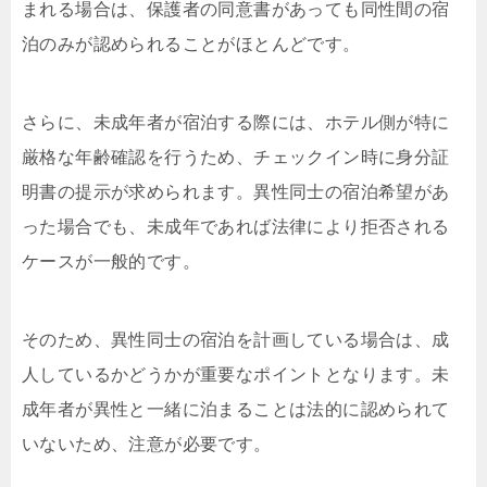
まれる場合は、保護者の同意書があっても同性間の宿
泊のみが認められることがほとんどです。
さらに、未成年者が宿泊する際には、ホテル側が特に
厳格な年齢確認を行うため、チェックイン時に身分証
明書の提示が求められます。異性同士の宿泊希望があ
った場合でも、未成年であれば法律により拒否される
ケースが一般的です。
そのため、異性同士の宿泊を計画している場合は、成
人しているかどうかが重要なポイントとなります。未
成年者が異性と一緒に泊まることは法的に認められて
いないため、注意が必要です。